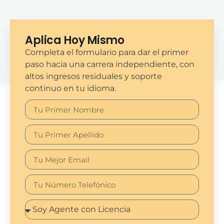
Aplica Hoy Mismo
Completa el formulario para dar el primer
paso hacia una carrera independiente, con
altos ingresos residuales y soporte
continuo en tu idioma.