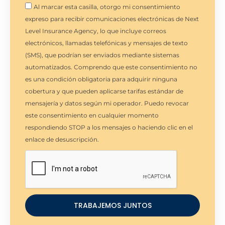
Al marcar esta casilla, otorgo mi consentimiento
expreso para recibir comunicaciones electrónicas de Next
Level Insurance Agency, lo que incluye correos
electrónicos, llamadas telefónicas y mensajes de texto
(SMS), que podrían ser enviados mediante sistemas
automatizados. Comprendo que este consentimiento no
es una condición obligatoria para adquirir ninguna
cobertura y que pueden aplicarse tarifas estándar de
mensajería y datos según mi operador. Puedo revocar
este consentimiento en cualquier momento
respondiendo STOP a los mensajes o haciendo clic en el
enlace de desuscripción.
TRABAJEMOS JUNTOS