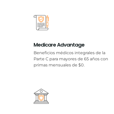
Medicare Advantage
Beneficios médicos integrales de la
Parte C para mayores de 65 años con
primas mensuales de $0.