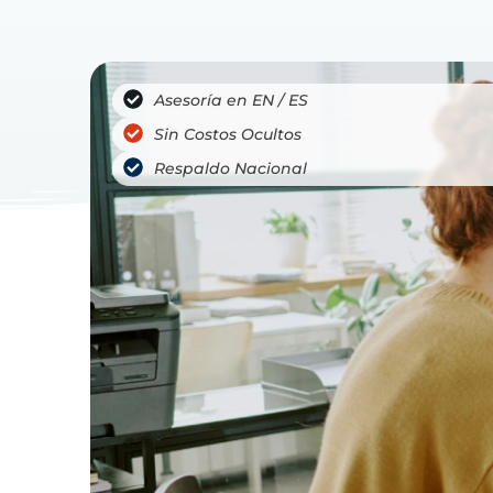
Asesoría en EN / ES
Sin Costos Ocultos
Respaldo Nacional