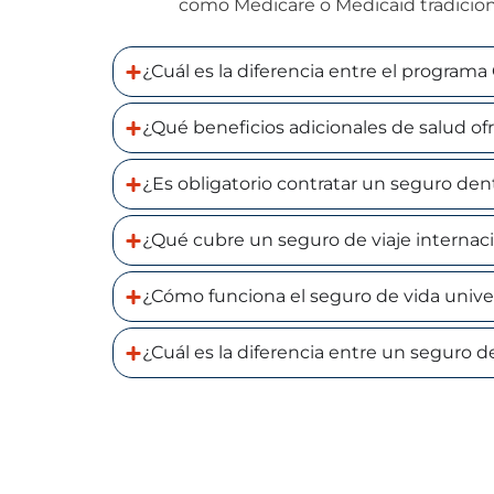
como Medicare o Medicaid tradicion
¿Cuál es la diferencia entre el program
¿Qué beneficios adicionales de salud o
¿Es obligatorio contratar un seguro den
¿Qué cubre un seguro de viaje internaci
¿Cómo funciona el seguro de vida univer
¿Cuál es la diferencia entre un seguro 