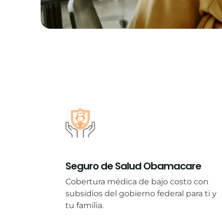
Seguro de Salud Obamacare
Cobertura médica de bajo costo con
subsidios del gobierno federal para ti y
tu familia.