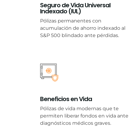
Seguro de Vida Universal
Indexado (IUL)
Pólizas permanentes con
acumulación de ahorro indexado al
S&P 500 blindado ante pérdidas.
Beneficios en Vida
Pólizas de vida modernas que te
permiten liberar fondos en vida ante
diagnósticos médicos graves.